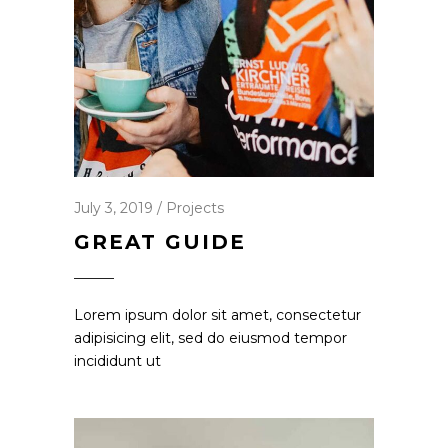
July 3, 2019
Projects
GREAT GUIDE
Lorem ipsum dolor sit amet, consectetur
adipisicing elit, sed do eiusmod tempor
incididunt ut