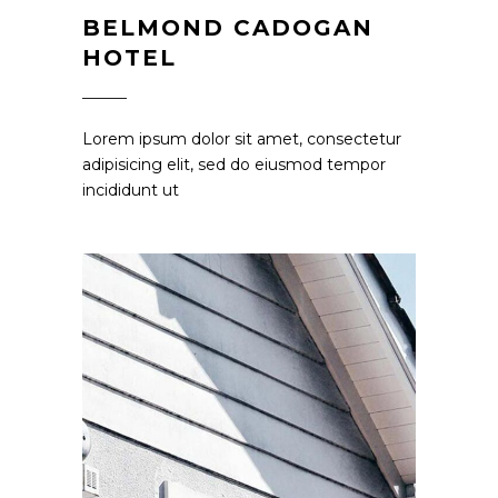
BELMOND CADOGAN
HOTEL
Lorem ipsum dolor sit amet, consectetur
adipisicing elit, sed do eiusmod tempor
incididunt ut