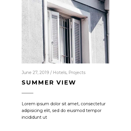
June 27, 2019
Hotels
,
Projects
SUMMER VIEW
Lorem ipsum dolor sit amet, consectetur
adipisicing elit, sed do eiusmod tempor
incididunt ut