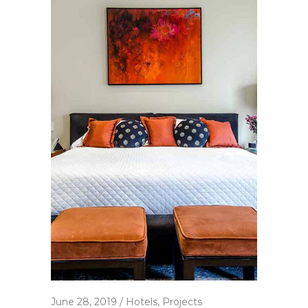
June 28, 2019
Hotels
,
Projects