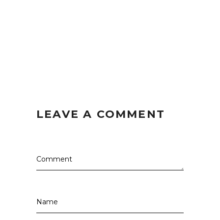
LEAVE A COMMENT