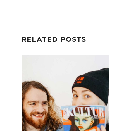
RELATED POSTS