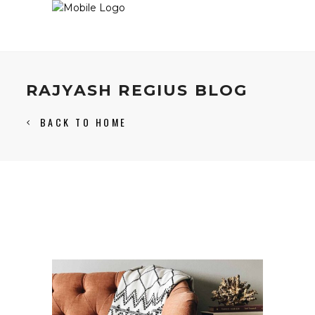
RAJYASH REGIUS BLOG
BACK TO HOME