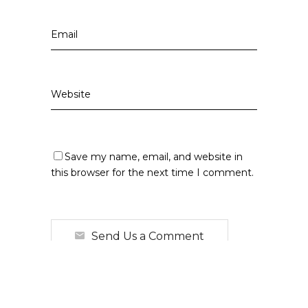
Save my name, email, and website in
this browser for the next time I comment.
Send Us a Comment