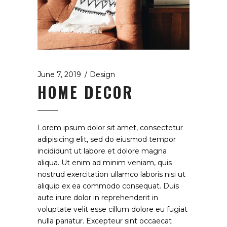
June 7, 2019
Design
HOME DECOR
Lorem ipsum dolor sit amet, consectetur
adipisicing elit, sed do eiusmod tempor
incididunt ut labore et dolore magna
aliqua. Ut enim ad minim veniam, quis
nostrud exercitation ullamco laboris nisi ut
aliquip ex ea commodo consequat. Duis
aute irure dolor in reprehenderit in
voluptate velit esse cillum dolore eu fugiat
nulla pariatur. Excepteur sint occaecat