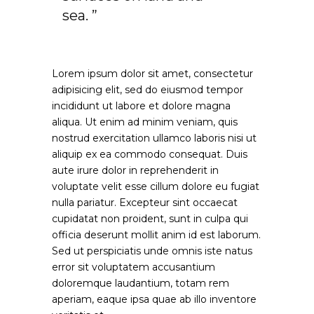
sea. ”
Lorem ipsum dolor sit amet, consectetur
adipisicing elit, sed do eiusmod tempor
incididunt ut labore et dolore magna
aliqua. Ut enim ad minim veniam, quis
nostrud exercitation ullamco laboris nisi ut
aliquip ex ea commodo consequat. Duis
aute irure dolor in reprehenderit in
voluptate velit esse cillum dolore eu fugiat
nulla pariatur. Excepteur sint occaecat
cupidatat non proident, sunt in culpa qui
officia deserunt mollit anim id est laborum.
Sed ut perspiciatis unde omnis iste natus
error sit voluptatem accusantium
doloremque laudantium, totam rem
aperiam, eaque ipsa quae ab illo inventore