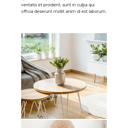
veritatis et proident, sunt in culpa qui
officia deserunt mollit anim id est laborum.