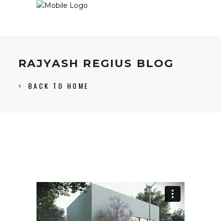
RAJYASH REGIUS BLOG
BACK TO HOME