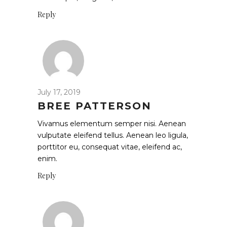
Reply
July 17, 2019
BREE PATTERSON
Vivamus elementum semper nisi. Aenean
vulputate eleifend tellus. Aenean leo ligula,
porttitor eu, consequat vitae, eleifend ac,
enim.
Reply