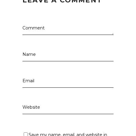
LEAVE A COMMENT
Save my name, email, and website in