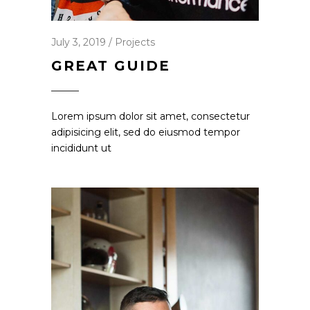
July 3, 2019
Projects
GREAT GUIDE
Lorem ipsum dolor sit amet, consectetur
adipisicing elit, sed do eiusmod tempor
incididunt ut