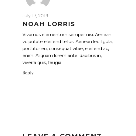
July 17, 2019
NOAH LORRIS
Vivamus elementum semper nisi. Aenean
vulputate eleifend tellus. Aenean leo ligula,
porttitor eu, consequat vitae, eleifend ac,
enim. Aliquam lorem ante, dapibus in,
viverra quis, feugia
Reply