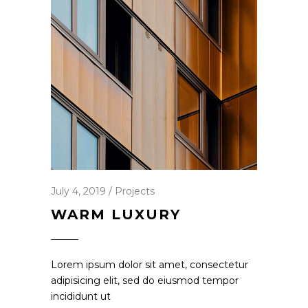
July 4, 2019
Projects
WARM LUXURY
Lorem ipsum dolor sit amet, consectetur
adipisicing elit, sed do eiusmod tempor
incididunt ut