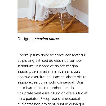
Designer:
Martina Skuce
Lorem ipsum dolor sit amet, consectetur
adipisicing elit, sed do eiusmod tempor
incididunt ut labore et dolore magna
aliqua. Ut enim ad minim veniam, quis
nostrud exercitation ullamco laboris nisi ut
aliquip ex ea commodo consequat. Duis
aute irure dolor in reprehenderit in
voluptate velit esse cillum dolore eu fugiat
nulla pariatur. Excepteur sint occaecat
cupidatat non proident, sunt in culpa qui