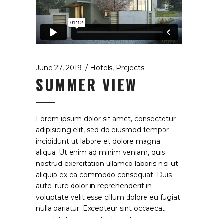
June 27, 2019
Hotels
,
Projects
SUMMER VIEW
Lorem ipsum dolor sit amet, consectetur
adipisicing elit, sed do eiusmod tempor
incididunt ut labore et dolore magna
aliqua. Ut enim ad minim veniam, quis
nostrud exercitation ullamco laboris nisi ut
aliquip ex ea commodo consequat. Duis
aute irure dolor in reprehenderit in
voluptate velit esse cillum dolore eu fugiat
nulla pariatur. Excepteur sint occaecat