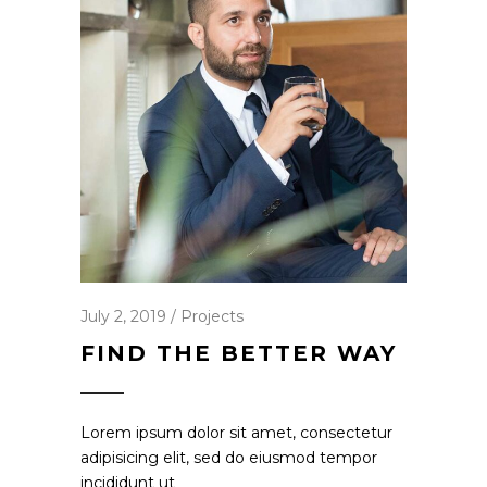
July 2, 2019
Projects
FIND THE BETTER WAY
Lorem ipsum dolor sit amet, consectetur
adipisicing elit, sed do eiusmod tempor
incididunt ut