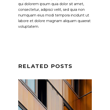
qui dolorem ipsum quia dolor sit amet,
consectetur, adipisci velit, sed quia non
numquam eius modi tempora incidunt ut
labore et dolore magnam aliquam quaerat
voluptatem.
RELATED POSTS