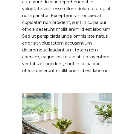
aute irure dolor in reprehenderit in
voluptate velit esse cillum dolore eu fugiat
nulla pariatur. Excepteur sint occaecat
cupidatat non proident, sunt in culpa qui
officia deserunt mollit anim id est laborum.
Sed ut perspiciatis unde omnis iste natus
error sit voluptatem accusantium
doloremque laudantium, totam rem
aperiam, eaque ipsa quae ab illo inventore
veritatis et proident, sunt in culpa qui
officia deserunt mollit anim id est laborum.