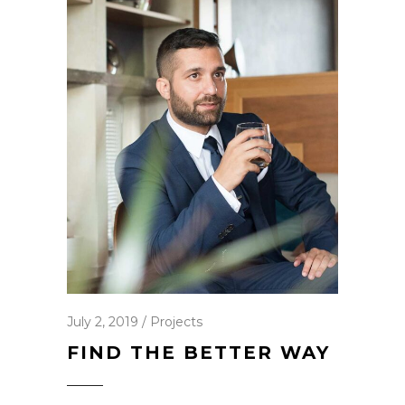
July 2, 2019
Projects
FIND THE BETTER WAY