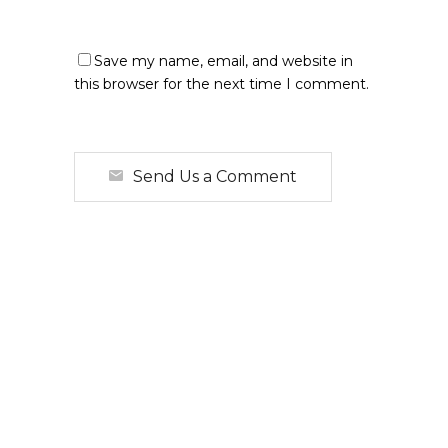
Save my name, email, and website in
this browser for the next time I comment.
Send Us a Comment