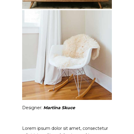
Designer:
Martina Skuce
Lorem ipsum dolor sit amet, consectetur