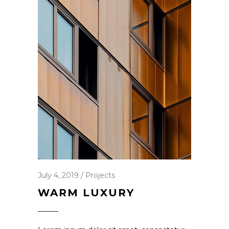
July 4, 2019
Projects
WARM LUXURY