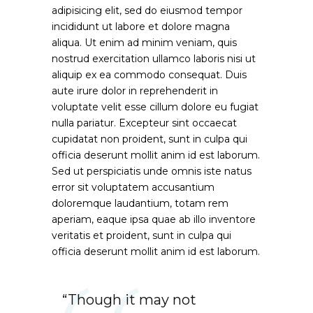
adipisicing elit, sed do eiusmod tempor
incididunt ut labore et dolore magna
aliqua. Ut enim ad minim veniam, quis
nostrud exercitation ullamco laboris nisi ut
aliquip ex ea commodo consequat. Duis
aute irure dolor in reprehenderit in
voluptate velit esse cillum dolore eu fugiat
nulla pariatur. Excepteur sint occaecat
cupidatat non proident, sunt in culpa qui
officia deserunt mollit anim id est laborum.
Sed ut perspiciatis unde omnis iste natus
error sit voluptatem accusantium
doloremque laudantium, totam rem
aperiam, eaque ipsa quae ab illo inventore
veritatis et proident, sunt in culpa qui
officia deserunt mollit anim id est laborum.
“Though it may not