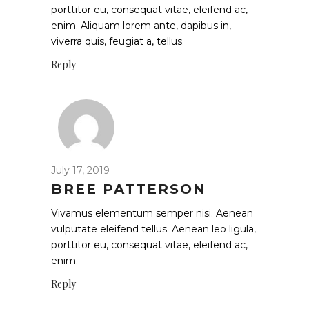
porttitor eu, consequat vitae, eleifend ac,
enim. Aliquam lorem ante, dapibus in,
viverra quis, feugiat a, tellus.
Reply
July 17, 2019
BREE PATTERSON
Vivamus elementum semper nisi. Aenean
vulputate eleifend tellus. Aenean leo ligula,
porttitor eu, consequat vitae, eleifend ac,
enim.
Reply