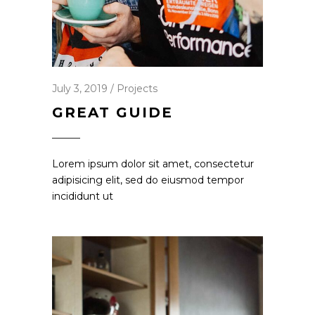
July 3, 2019
Projects
GREAT GUIDE
Lorem ipsum dolor sit amet, consectetur
adipisicing elit, sed do eiusmod tempor
incididunt ut