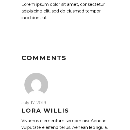
Lorem ipsum dolor sit amet, consectetur
adipisicing elit, sed do eiusmod tempor
incididunt ut
COMMENTS
July 17, 2019
LORA WILLIS
Vivamus elementum semper nisi. Aenean
vulputate eleifend tellus. Aenean leo ligula,