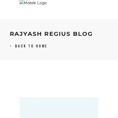
RAJYASH REGIUS BLOG
BACK TO HOME