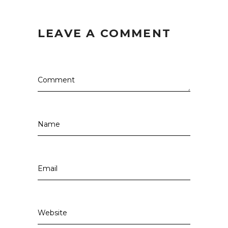
LEAVE A COMMENT