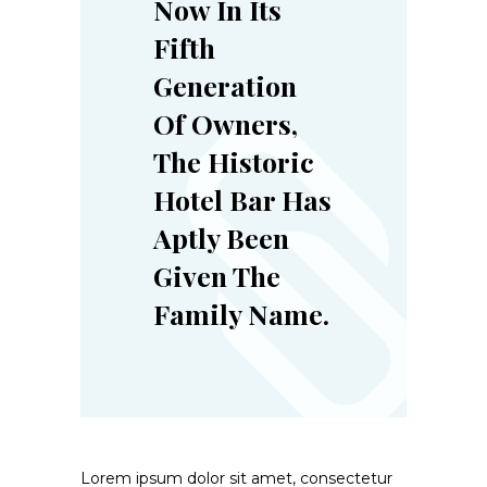
Now In Its
Fifth
Generation
Of Owners,
The Historic
Hotel Bar Has
Aptly Been
Given The
Family Name.
Lorem ipsum dolor sit amet, consectetur