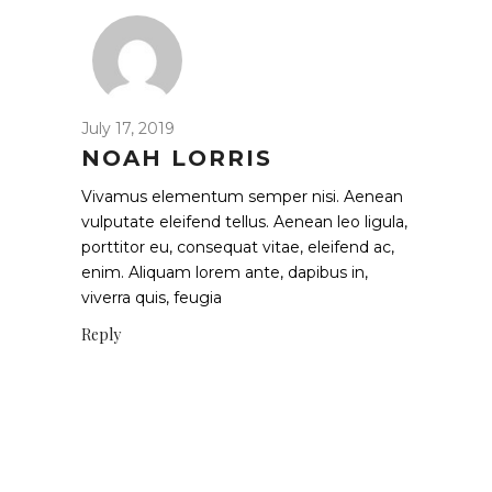
July 17, 2019
NOAH LORRIS
Vivamus elementum semper nisi. Aenean
vulputate eleifend tellus. Aenean leo ligula,
porttitor eu, consequat vitae, eleifend ac,
enim. Aliquam lorem ante, dapibus in,
viverra quis, feugia
Reply