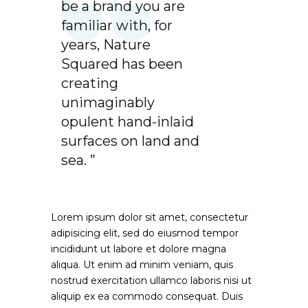
be a brand you are
familiar with, for
years, Nature
Squared has been
creating
unimaginably
opulent hand-inlaid
surfaces on land and
sea. ”
Lorem ipsum dolor sit amet, consectetur
adipisicing elit, sed do eiusmod tempor
incididunt ut labore et dolore magna
aliqua. Ut enim ad minim veniam, quis
nostrud exercitation ullamco laboris nisi ut
aliquip ex ea commodo consequat. Duis